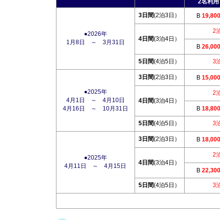
2名利用
3日間
(2泊3日）
B
19,80
2
●2026年
4日間
(3泊4日）
1月8日 ～ 3月31日
B
26,00
5日間
(4泊5日）
3
3日間
(2泊3日）
B
15,00
●2025年
2
4月1日 ～ 4月10日
4日間
(3泊4日）
4月16日 ～ 10月31日
B
18,80
5日間
(4泊5日）
3
3日間
(2泊3日）
B
18,00
2
●2025年
4日間
(3泊4日）
4月11日 ～ 4月15日
B
22,30
5日間
(4泊5日）
3