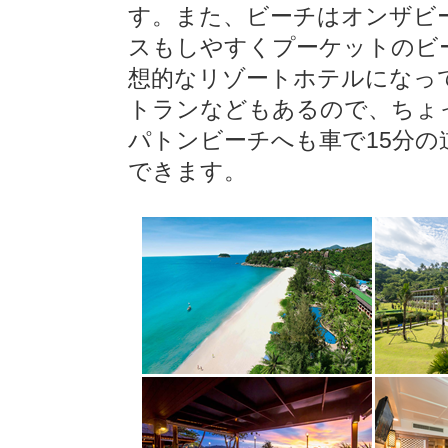
す。また、ビーチはオンザビ
スもしやすくプーケットのビ
想的なリゾートホテルになっ
トランなどもあるので、ちょ
パトンビーチへも車で15分
できます。