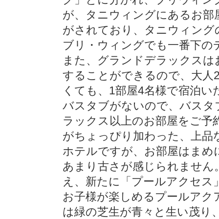
が、タニウィングにあるお部
がされており、タニウィング
ブリ・ウィングでも一番下の
また、グランドデラックスは
することができるので、大人
くても、1部屋4名様で宿泊
バスタブがないので、バスタ
ラックス以上のお部屋をご予
がちょっぴり加わった、上品
ホテルですが、お部屋はまめ
あまり古さが感じられません。
え、新たに「プールアクセス
お子様が楽しめるプールアク
は緑の芝生が青々と生い茂り