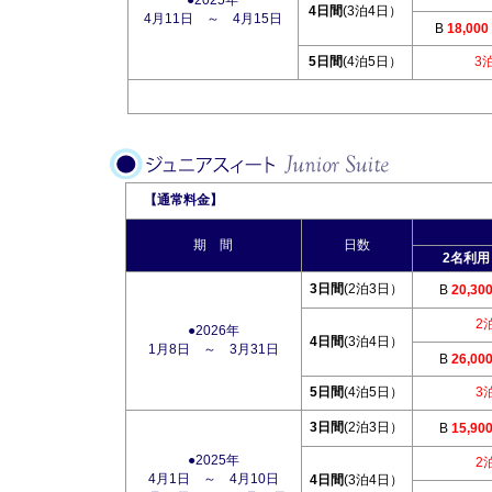
4日間
(3泊4日）
4月11日 ～ 4月15日
B
18,000
5日間
(4泊5日）
3
【通常料金】
期 間
日数
2名利用
3日間
(2泊3日）
B
20,30
2
●2026年
4日間
(3泊4日）
1月8日 ～ 3月31日
B
26,00
5日間
(4泊5日）
3
3日間
(2泊3日）
B
15,90
●2025年
2
4月1日 ～ 4月10日
4日間
(3泊4日）